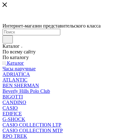
Интернет-магазин представительского класса
Каталог
По всему сайту
По каталогу
Каталог
Часы наручные
ADRIATICA
ATLANTIC
BEN SHERMAN
Beverly Hills Polo Club
BIGOTTI
CANDINO
CASIO
EDIFICE
G-SHOCK
CASIO COLLECTION LTP
CASIO COLLECTION MTP
RPO TREK