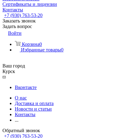
Сертификаты и лицензии
Контакты
+7 (930) 763-53-20
Заказать звонок
Задать вопрос
Войти
Корзина
0
Избранные товары
0
Ваш город
Курск
Вконтакте
О нас
Доставка и оплата
Новости и статьи
Контакты
...
Обратный звонок
+7 (930) 763-53-20