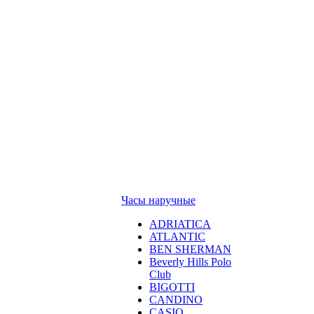
Часы наручные
ADRIATICA
ATLANTIC
BEN SHERMAN
Beverly Hills Polo
Club
BIGOTTI
CANDINO
CASIO