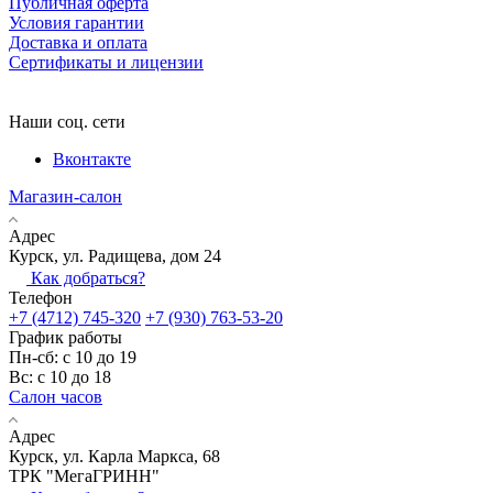
Публичная оферта
Условия гарантии
Доставка и оплата
Сертификаты и лицензии
Наши соц. сети
Вконтакте
Магазин-салон
Адрес
Курск, ул. Радищева, дом 24
Как добраться?
Телефон
+7 (4712) 745-320
+7 (930) 763-53-20
График работы
Пн-сб: с 10 до 19
Вс: с 10 до 18
Салон часов
Адрес
Курск, ул. Карла Маркса, 68
ТРК "МегаГРИНН"