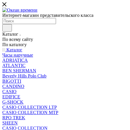
Интернет-магазин представительского класса
Каталог
По всему сайту
По каталогу
Каталог
Часы наручные
ADRIATICA
ATLANTIC
BEN SHERMAN
Beverly Hills Polo Club
BIGOTTI
CANDINO
CASIO
EDIFICE
G-SHOCK
CASIO COLLECTION LTP
CASIO COLLECTION MTP
RPO TREK
SHEEN
CASIO COLLECTION