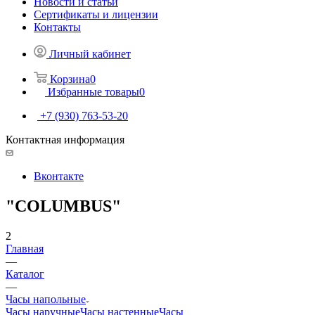
Новости и статьи
Сертификаты и лицензии
Контакты
Личный кабинет
Корзина
0
Избранные товары
0
+7 (930) 763-53-20
Контактная информация
Вконтакте
"COLUMBUS"
2
Главная
—
Каталог
—
Часы напольные
Часы наручные
Часы настенные
Часы